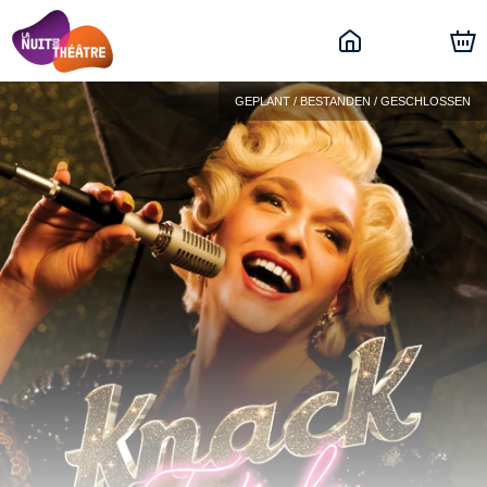
GEPLANT / BESTANDEN / GESCHLOSSEN