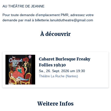
AU THÉÂTRE DE JEANNE
Pour toute demande d'emplacement PMR, adressez votre 
demande par mail à billetterie.lanuitdutheatre@gmail.com
À découvrir
Cabaret Burlesque Freaky
Follies 19h30
Sa., 26. Sept. 2026 um 19:30
Théâtre La Ruche
(
Nantes
)
Weitere Infos