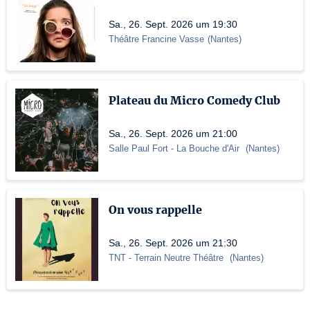
Sa., 26. Sept. 2026 um 19:30
Théâtre Francine Vasse
(
Nantes
)
Plateau du Micro Comedy Club
Sa., 26. Sept. 2026 um 21:00
Salle Paul Fort
- La Bouche d'Air
(
Nantes
)
On vous rappelle
Sa., 26. Sept. 2026 um 21:30
TNT
- Terrain Neutre Théâtre
(
Nantes
)