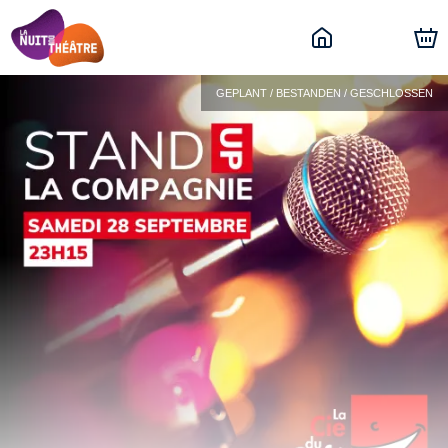
GEPLANT / BESTANDEN / GESCHLOSSEN