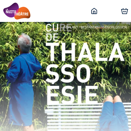
GEPLANT / BESTANDEN / GESCHLOSSEN