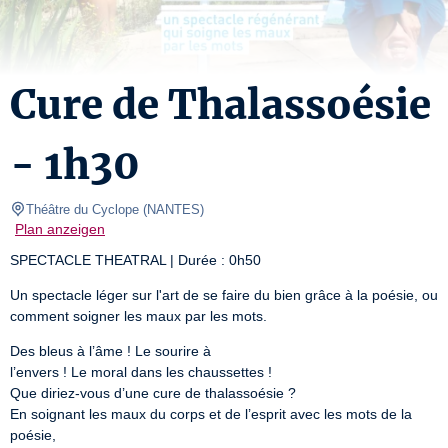
Cure de Thalassoésie
- 1h30
Théâtre du Cyclope
(
NANTES
)
Plan anzeigen
SPECTACLE THEATRAL | Durée : 0h50
Un spectacle léger sur l'art de se faire du bien grâce à la poésie, ou 
comment soigner les maux par les mots.
Des bleus à l’âme ! Le sourire à

l’envers ! Le moral dans les chaussettes !

Que diriez-vous d’une cure de thalassoésie ?

En soignant les maux du corps et de l’esprit avec les mots de la 
poésie,
