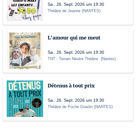
Sa., 26. Sept. 2026 um 19:30
Théâtre de Jeanne
(
NANTES
)
L'amour qui me meut
Sa., 26. Sept. 2026 um 19:30
TNT
- Terrain Neutre Théâtre
(
Nantes
)
Détenus à tout prix
Sa., 26. Sept. 2026 um 19:30
Théâtre de Poche Graslin
(
NANTES
)