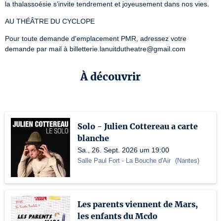
la thalassoésie s’invite tendrement et joyeusement dans nos vies.
AU THÉÂTRE DU CYCLOPE
Pour toute demande d'emplacement PMR, adressez votre 
demande par mail à billetterie.lanuitdutheatre@gmail.com
À découvrir
Solo - Julien Cottereau a carte
blanche
Sa., 26. Sept. 2026 um 19:00
Salle Paul Fort
- La Bouche d'Air
(
Nantes
)
Les parents viennent de Mars,
les enfants du Mcdo