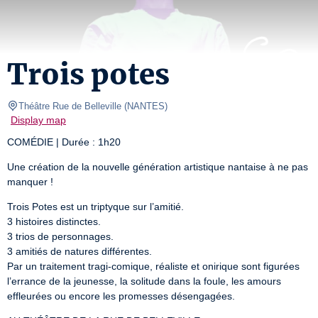
Trois potes
Théâtre Rue de Belleville
(
NANTES
)
Display map
COMÉDIE | Durée : 1h20
Une création de la nouvelle génération artistique nantaise à ne pas 
manquer !
Trois Potes est un triptyque sur l’amitié.

3 histoires distinctes.

3 trios de personnages.

3 amitiés de natures différentes.

Par un traitement tragi-comique, réaliste et onirique sont figurées 
l’errance de la jeunesse, la solitude dans la foule, les amours 
effleurées ou encore les promesses désengagées.