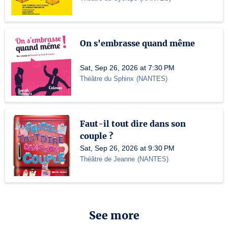
On s'embrasse quand même
Sat, Sep 26, 2026 at 7:30 PM
Théâtre du Sphinx
(
NANTES
)
Faut-il tout dire dans son
couple ?
Sat, Sep 26, 2026 at 9:30 PM
Théâtre de Jeanne
(
NANTES
)
See more