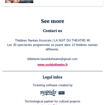
See more
Contact us
Théâtres Nantais Associés | LA NUIT DU THEATRE #6
Les 30 spectacles programmés se jouent dans 13 théâtres nantais
différents.
billetterie.lanuitdutheatre@gmail.com
www.nuitdutheatre.fr
Legal infos
Ticketing software
created by
Technological partner for cultural projects