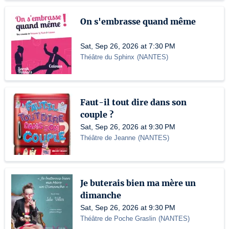
On s'embrasse quand même
Sat, Sep 26, 2026 at 7:30 PM
Théâtre du Sphinx
(
NANTES
)
Faut-il tout dire dans son
couple ?
Sat, Sep 26, 2026 at 9:30 PM
Théâtre de Jeanne
(
NANTES
)
Je buterais bien ma mère un
dimanche
Sat, Sep 26, 2026 at 9:30 PM
Théâtre de Poche Graslin
(
NANTES
)