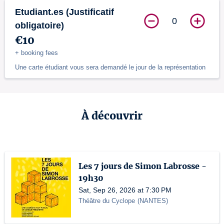
Etudiant.es (Justificatif
0
obligatoire)
€10
+ booking fees
Une carte étudiant vous sera demandé le jour de la représentation
À découvrir
Les 7 jours de Simon Labrosse -
19h30
Sat, Sep 26, 2026 at 7:30 PM
Théâtre du Cyclope
(
NANTES
)