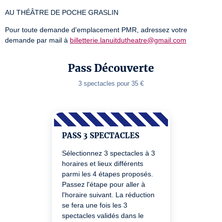
AU THÉÂTRE DE POCHE GRASLIN
Pour toute demande d'emplacement PMR, adressez votre 
demande par mail à 
billetterie.lanuitdutheatre@gmail.com
Pass Découverte
3 spectacles pour 35 €
PASS 3 SPECTACLES
Sélectionnez 3 spectacles à 3
horaires et lieux différents
parmi les 4 étapes proposés.
Passez l'étape pour aller à
l'horaire suivant. La réduction
se fera une fois les 3
spectacles validés dans le