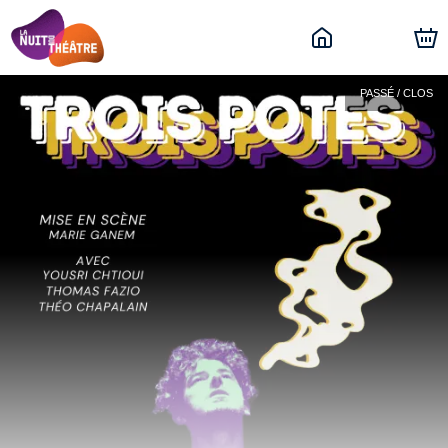
PASSÉ / CLOS