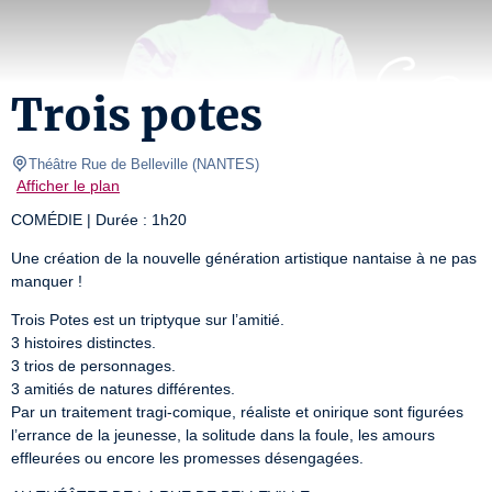
Trois potes
Théâtre Rue de Belleville
(
NANTES
)
Afficher le plan
COMÉDIE | Durée : 1h20
Une création de la nouvelle génération artistique nantaise à ne pas 
manquer !
Trois Potes est un triptyque sur l’amitié.

3 histoires distinctes.

3 trios de personnages.

3 amitiés de natures différentes.

Par un traitement tragi-comique, réaliste et onirique sont figurées 
l’errance de la jeunesse, la solitude dans la foule, les amours 
effleurées ou encore les promesses désengagées.