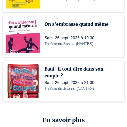
On s'embrasse quand même
Sam. 26 sept. 2026 à 19:30
Théâtre du Sphinx
(
NANTES
)
Faut-il tout dire dans son
couple ?
Sam. 26 sept. 2026 à 21:30
Théâtre de Jeanne
(
NANTES
)
En savoir plus