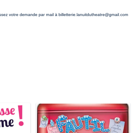
z votre demande par mail à billetterie.lanuitdutheatre@gmail.com