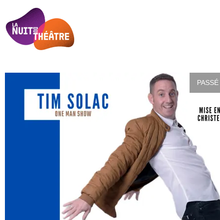
PASSÉ 