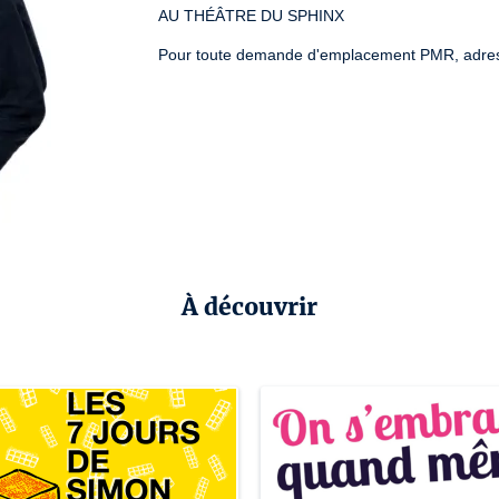
AU THÉÂTRE DU SPHINX
Pour toute demande d'emplacement PMR, adresse
À découvrir