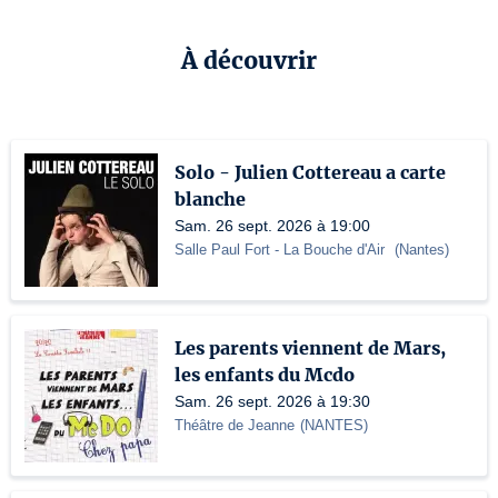
À découvrir
Solo - Julien Cottereau a carte
blanche
Sam. 26 sept. 2026 à 19:00
Salle Paul Fort
- La Bouche d'Air
(
Nantes
)
Les parents viennent de Mars,
les enfants du Mcdo
Sam. 26 sept. 2026 à 19:30
Théâtre de Jeanne
(
NANTES
)