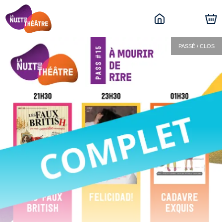
PASSÉ / CLOS