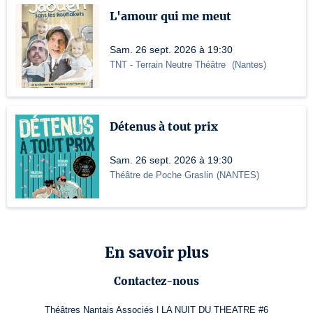
L'amour qui me meut
Sam. 26 sept. 2026 à 19:30
TNT
- Terrain Neutre Théâtre
(
Nantes
)
Détenus à tout prix
Sam. 26 sept. 2026 à 19:30
Théâtre de Poche Graslin
(
NANTES
)
En savoir plus
Contactez-nous
Théâtres Nantais Associés | LA NUIT DU THEATRE #6