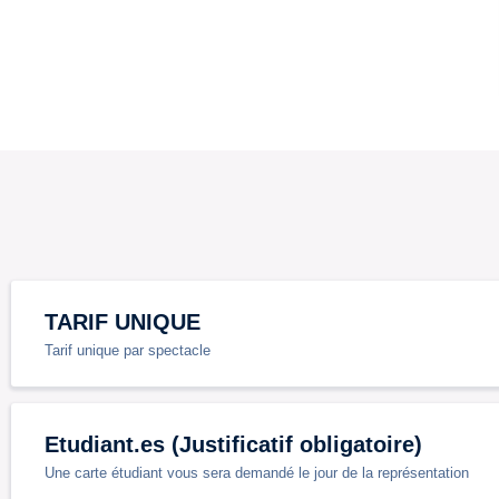
TARIF UNIQUE
Tarif unique par spectacle
Etudiant.es (Justificatif obligatoire)
Une carte étudiant vous sera demandé le jour de la représentation