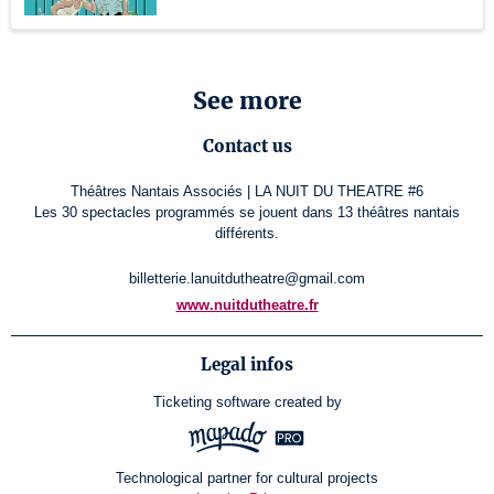
See more
Contact us
Théâtres Nantais Associés | LA NUIT DU THEATRE #6
Les 30 spectacles programmés se jouent dans 13 théâtres nantais
différents.
billetterie.lanuitdutheatre@gmail.com
www.nuitdutheatre.fr
Legal infos
Ticketing software
created by
Technological partner for cultural projects