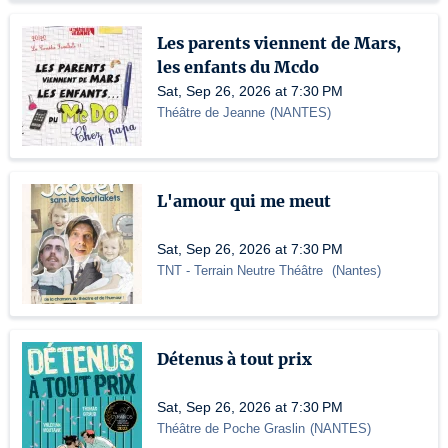
Les parents viennent de Mars,
les enfants du Mcdo
Sat, Sep 26, 2026 at 7:30 PM
Théâtre de Jeanne
(
NANTES
)
L'amour qui me meut
Sat, Sep 26, 2026 at 7:30 PM
TNT
- Terrain Neutre Théâtre
(
Nantes
)
Détenus à tout prix
Sat, Sep 26, 2026 at 7:30 PM
Théâtre de Poche Graslin
(
NANTES
)